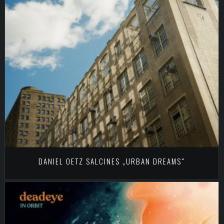
DANIEL OETZ SALCINES „URBAN DREAMS“