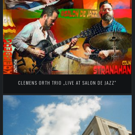
CLEMENS ORTH TRIO „LIVE AT SALON DE JAZZ“