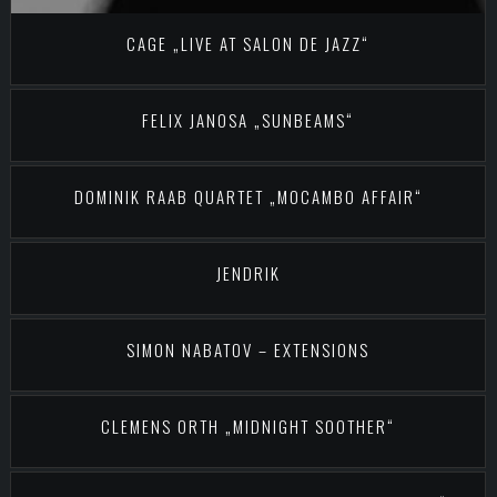
CAGE „LIVE AT SALON DE JAZZ“
FELIX JANOSA „SUNBEAMS“
DOMINIK RAAB QUARTET „MOCAMBO AFFAIR“
JENDRIK
SIMON NABATOV – EXTENSIONS
CLEMENS ORTH „MIDNIGHT SOOTHER“