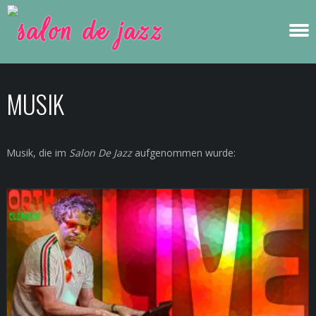
MUSIK
Musik, die im
Salon De Jazz
aufgenommen wurde: