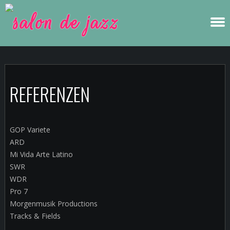
REFERENZEN
GOP Variete
ARD
Mi Vida Arte Latino
SWR
WDR
Pro 7
Morgenmusik Productions
Tracks & Fields