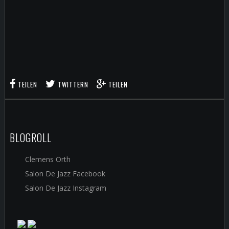
TEILEN
TWITTERN
TEILEN
BLOGROLL
Clemens Orth
Salon De Jazz Facebook
Salon De Jazz Instagram