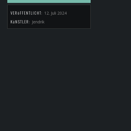
VERöFFENTLICHT:
12. Juli 2024
KüNSTLER:
Jendrik