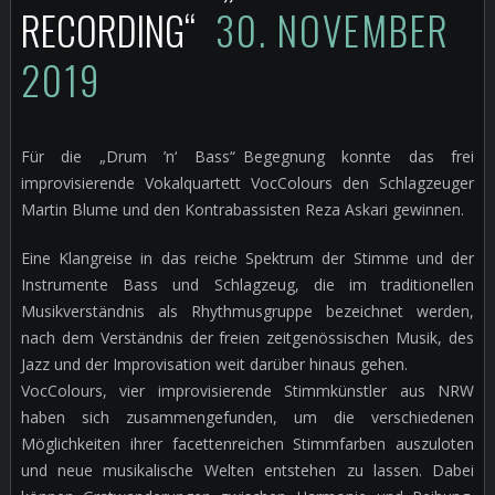
RECORDING“
30. NOVEMBER
2019
Für die „Drum ’n‘ Bass“ Begegnung konnte das frei
improvisierende Vokalquartett VocColours den Schlagzeuger
Martin Blume und den Kontrabassisten Reza Askari gewinnen.
Eine Klangreise in das reiche Spektrum der Stimme und der
Instrumente Bass und Schlagzeug, die im traditionellen
Musikverständnis als Rhythmusgruppe bezeichnet werden,
nach dem Verständnis der freien zeitgenössischen Musik, des
Jazz und der Improvisation weit darüber hinaus gehen.
VocColours, vier improvisierende Stimmkünstler aus NRW
haben sich zusammengefunden, um die verschiedenen
Möglichkeiten ihrer facettenreichen Stimmfarben auszuloten
und neue musikalische Welten entstehen zu lassen. Dabei