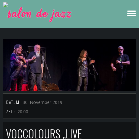
DATUM:
30. November 2019
ZEIT:
20:00
VOCCOLOURS „LIVE