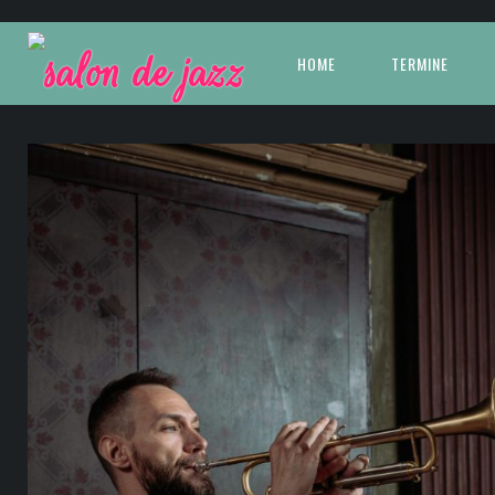
HOME
TERMINE