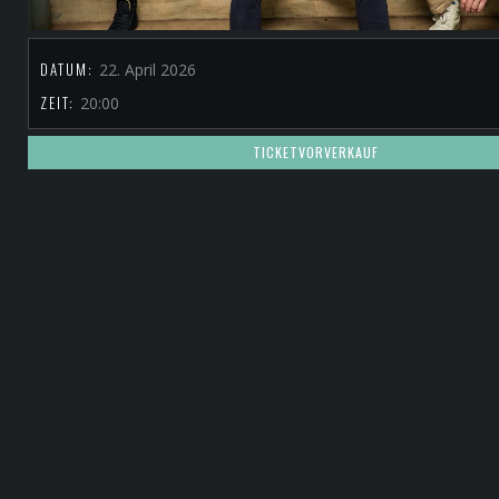
DATUM:
22. April 2026
ZEIT:
20:00
TICKETVORVERKAUF