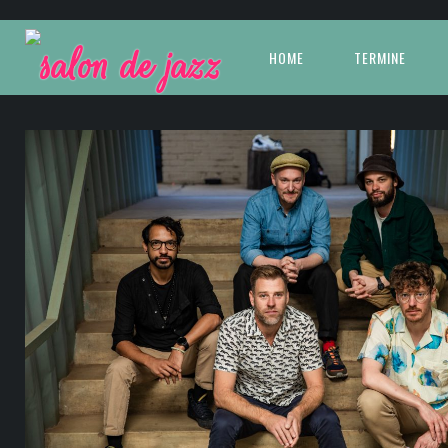
HOME
TERMINE