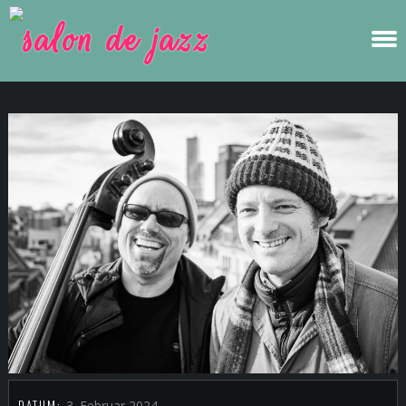
DATUM:
3. Februar 2024