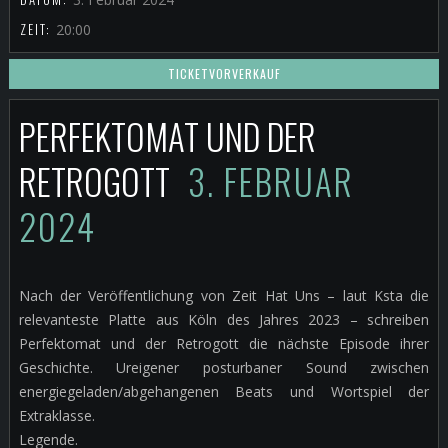
ZEIT:
20:00
TICKETVORVERKAUF
PERFEKTOMAT UND DER
RETROGOTT
3. FEBRUAR
2024
Nach der Veröffentlichung von Zeit Hat Uns – laut Ksta die
relevanteste Platte aus Köln des Jahres 2023 – schreiben
Perfektomat und der Retrogott die nächste Episode ihrer
Geschichte. Ureigener posturbaner Sound zwischen
energiegeladen/abgehangenen Beats und Wortspiel der
Extraklasse.
Legende.