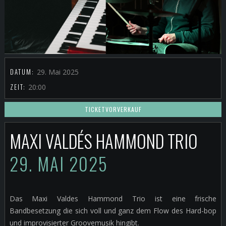
DATUM:
29. Mai 2025
ZEIT:
20:00
TICKETVORVERKAUF
MAXI VALDÉS HAMMOND TRIO
29. MAI 2025
Das Maxi Valdes Hammond Trio ist eine frische
Bandbesetzung die sich voll und ganz dem Flow des Hard-bop
und improvisierter Groovemusik hingibt.