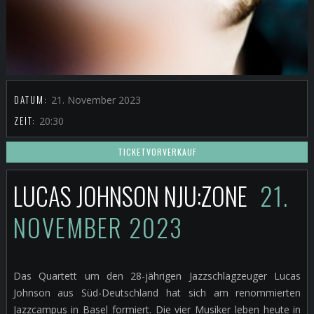
DATUM:
21. November 2023
ZEIT:
20:30
TICKETVORVERKAUF
LUCAS JOHNSON NJU:ZONE
21.
NOVEMBER 2023
Das Quartett um den 28-jährigen Jazzschlagzeuger Lucas
Johnson aus Süd-Deutschland hat sich am renommierten
Jazzcampus in Basel formiert. Die vier Musiker leben heute in