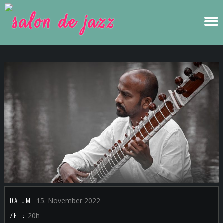
DATUM:
15. November 2022
ZEIT:
20h