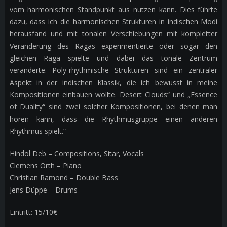
vom harmonischen Standpunkt aus nutzen kann. Dies führte
dazu, dass ich die harmonischen Strukturen in indischen Modi
herausfand und mit tonalen Verschiebungen mit kompletter
Veränderung des Ragas experimentierte oder sogar den
gleichen Raga spielte und dabei das tonale Zentrum
veränderte. Poly-rhythmische Strukturen sind ein zentraler
Aspekt in der indischen Klassik, die ich bewusst in meine
Kompositionen einbauen wollte. Desert Clouds“ und „Essence
of Duality“ sind zwei solcher Kompositionen, bei denen man
hören kann, dass die Rhythmusgruppe einen anderen
Rhythmus spielt.“
Hindol Deb – Compositions, Sitar, Vocals
Clemens Orth – Piano
Christian Ramond – Double Bass
Jens Düppe – Drums
Eintritt: 15/10€