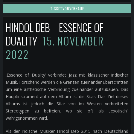
TICKETVORVERKAUF
HINDOL DEB – ESSENCE OF
DUALITY
15. NOVEMBER
2022
‚Essence of Duality‘ verbindet Jazz mit klassischer indischer
Musik. Forschend werden die Grenzen zueinander überschritten
um eine ästhetische Verbindung zueinander aufzubauen. Das
Hauptinstrument auf dem Album ist die Sitar. Das Ziel dieses
Albums ist jedoch die Sitar von im Westen verbreiteten
Stereotypen zu befreien, wo sie oft als „exotisch“
wahrgenommen wird.
Als der indische Musiker Hindol Deb 2015 nach Deutschland