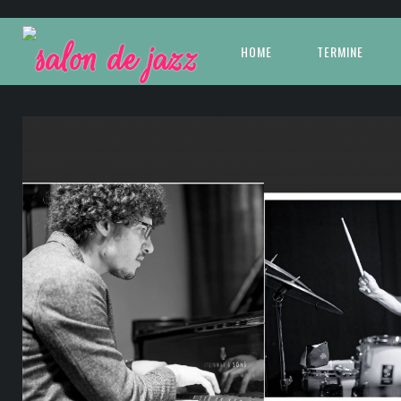
HOME
TERMINE