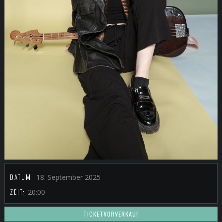
DATUM:
18. September 2025
ZEIT:
20:00
TICKETVORVERKAUF