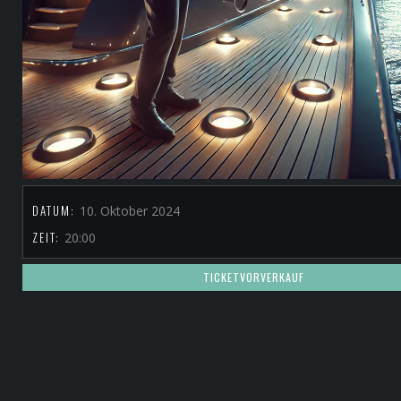
DATUM:
10. Oktober 2024
ZEIT:
20:00
TICKETVORVERKAUF