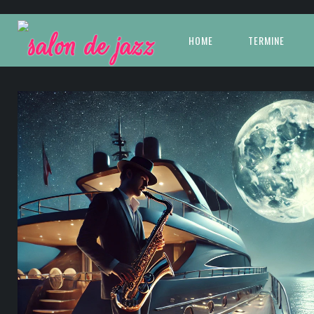
HOME
TERMINE