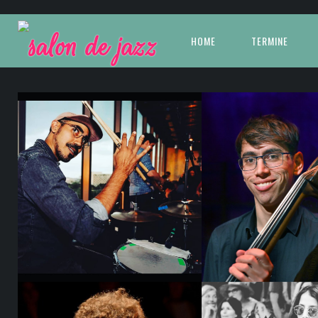
HOME
TERMINE