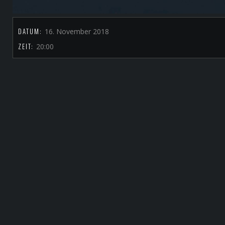
DATUM:
16. November 2018
ZEIT:
20:00