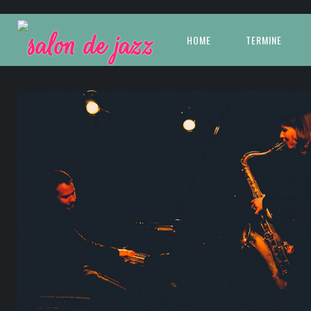
HOME
TERMINE