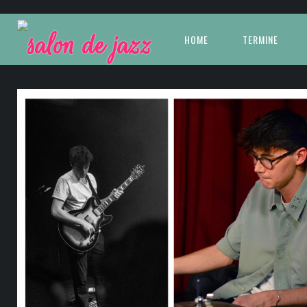
HOME
TERMINE