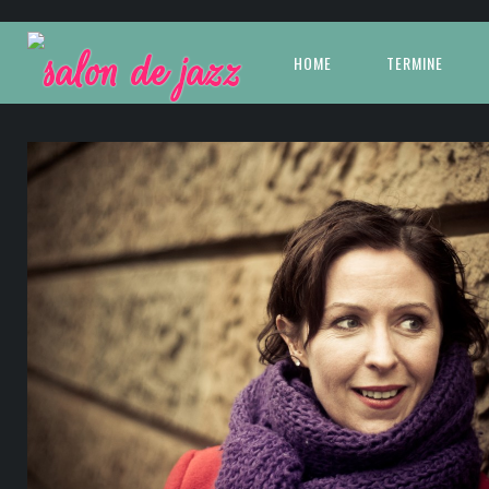
HOME
TERMINE