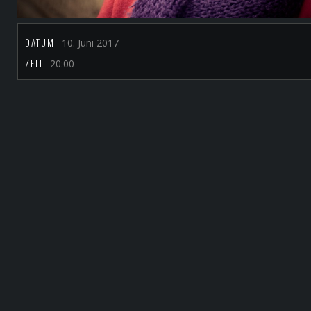
DATUM:
10. Juni 2017
ZEIT:
20:00