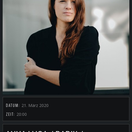
DATUM:
21. März 2020
ZEIT:
20:00